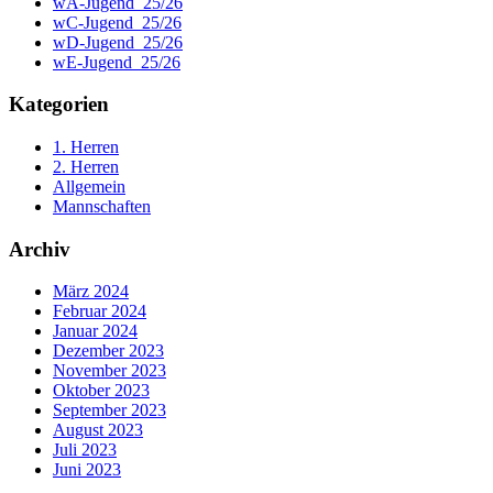
wA-Jugend_25/26
wC-Jugend_25/26
wD-Jugend_25/26
wE-Jugend_25/26
Kategorien
1. Herren
2. Herren
Allgemein
Mannschaften
Archiv
März 2024
Februar 2024
Januar 2024
Dezember 2023
November 2023
Oktober 2023
September 2023
August 2023
Juli 2023
Juni 2023